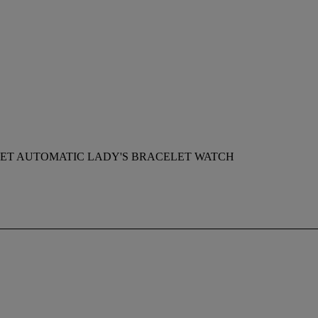
SET AUTOMATIC LADY'S BRACELET WATCH