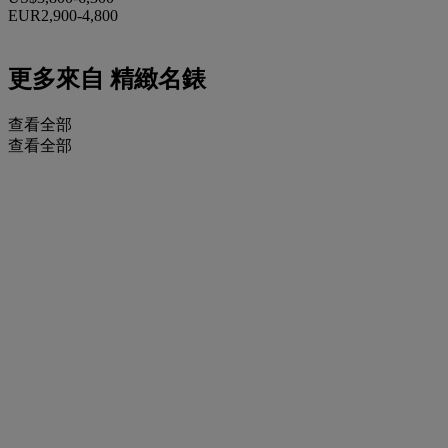
EUR2,900-4,800
更多來自
精緻名錶
查看全部
查看全部