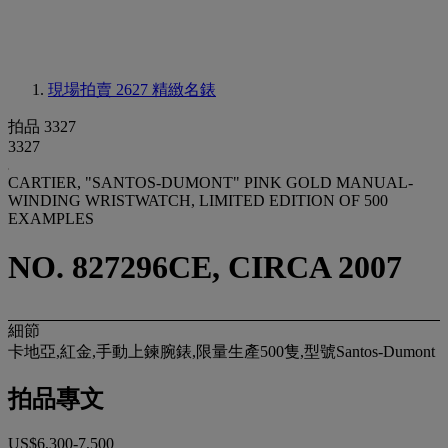
現場拍賣 2627
精緻名錶
拍品 3327
3327
CARTIER, "SANTOS-DUMONT" PINK GOLD MANUAL-
WINDING WRISTWATCH, LIMITED EDITION OF 500
EXAMPLES
NO. 827296CE, CIRCA 2007
細節
卡地亞,紅金,手動上鍊腕錶,限量生產500隻,型號Santos-Dumont
拍品專文
US$6,300-7,500