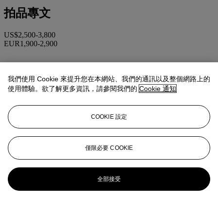
拍品專文
US$2,500-3,800
EUR1,900-2,900
更多來自
精緻名錶
我們使用 Cookie 來提升您在本網站、我們的通訊以及整個網路上的
使用體驗。欲了解更多資訊，請參閱我們的
Cookie 通知
查看全部
查看全部
COOKIE 設定
僅限必要 COOKIE
全部接受