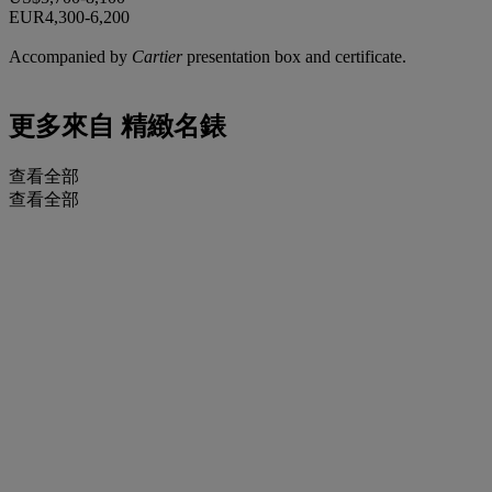
EUR4,300-6,200
Accompanied by
Cartier
presentation box and certificate.
更多來自
精緻名錶
查看全部
查看全部