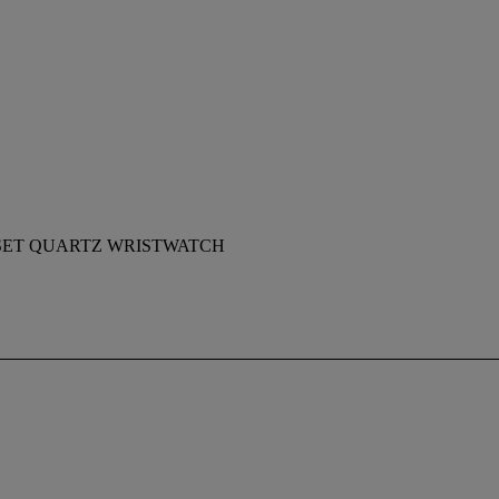
-SET QUARTZ WRISTWATCH