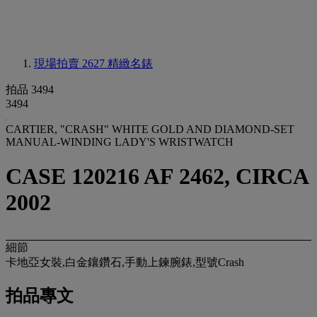
現場拍賣 2627
精緻名錶
拍品 3494
3494
CARTIER, "CRASH" WHITE GOLD AND DIAMOND-SET
MANUAL-WINDING LADY'S WRISTWATCH
CASE 120216 AF 2462, CIRCA
2002
細節
卡地亞女裝,白金鑲鑽石,手動上鍊腕錶,型號Crash
拍品專文