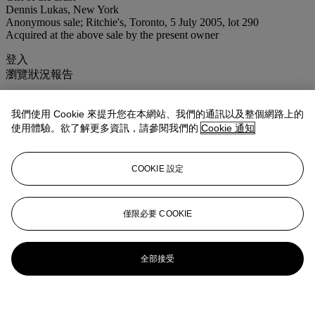
Dennis Lukas, New York
Anonymous sale; Ritchie's, Toronto, 5 July 2005, lot 290
Acquired at the above sale by the present owner
登入
瀏覽狀況報告
我們使用 Cookie 來提升您在本網站、我們的通訊以及整個網路上的
使用體驗。欲了解更多資訊，請參閱我們的
Cookie 通知
COOKIE 設定
僅限必要 COOKIE
全部接受