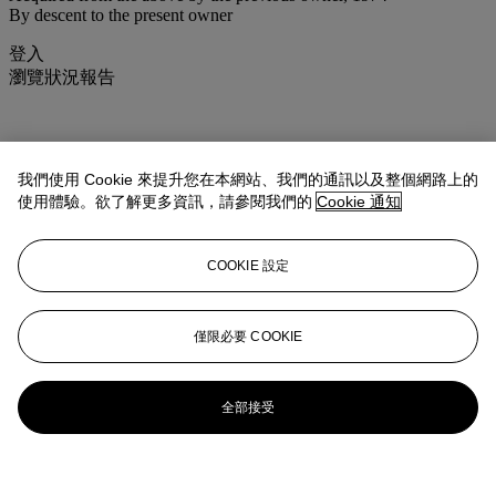
By descent to the present owner
登入
瀏覽狀況報告
我們使用 Cookie 來提升您在本網站、我們的通訊以及整個網路上的
使用體驗。欲了解更多資訊，請參閱我們的
Cookie 通知
COOKIE 設定
僅限必要 COOKIE
全部接受