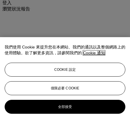
登入
瀏覽狀況報告
我們使用 Cookie 來提升您在本網站、我們的通訊以及整個網路上的
使用體驗。欲了解更多資訊，請參閱我們的
Cookie 通知
COOKIE 設定
僅限必要 COOKIE
全部接受