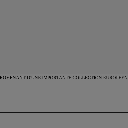
ROVENANT D'UNE IMPORTANTE COLLECTION EUROPEE