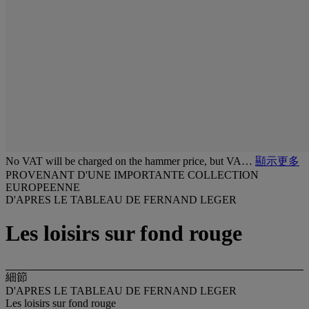
No VAT will be charged on the hammer price, but VA…
顯示更多
PROVENANT D'UNE IMPORTANTE COLLECTION
EUROPEENNE
D'APRES LE TABLEAU DE FERNAND LEGER
Les loisirs sur fond rouge
細節
D'APRES LE TABLEAU DE FERNAND LEGER
Les loisirs sur fond rouge