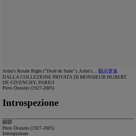
Artist's Resale Right ("Droit de Suite"). Artist's…
顯示更多
DALLA COLLEZIONE PRIVATA DI MONSIEUR HUBERT
DE GIVENCHY, PARIGI
Piero Dorazio (1927-2005)
Introspezione
細節
Piero Dorazio (1927-2005)
Introspezione