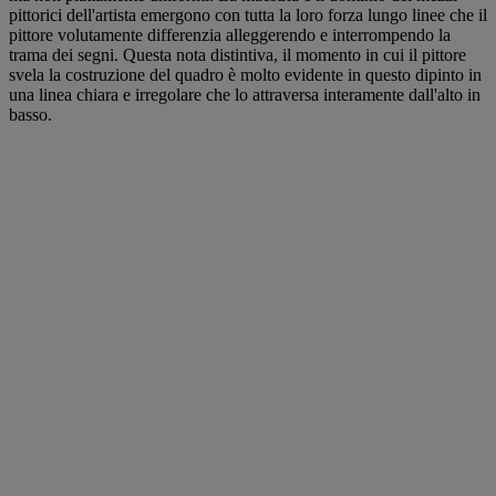
pittorici dell'artista emergono con tutta la loro forza lungo linee che il
pittore volutamente differenzia alleggerendo e interrompendo la
trama dei segni. Questa nota distintiva, il momento in cui il pittore
svela la costruzione del quadro è molto evidente in questo dipinto in
una linea chiara e irregolare che lo attraversa interamente dall'alto in
basso.