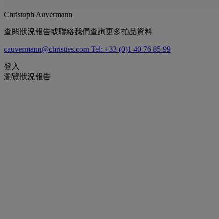
Christoph Auvermann
查閱狀況報告或聯絡我們查詢更多拍品資料
cauvermann@christies.com
Tel: +33 (0)1 40 76 85 99
登入
瀏覽狀況報告