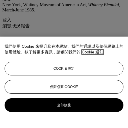
New York, Whitney Museum of American Art,
Whitney Biennial
,
March-June 1985.
登入
瀏覽狀況報告
我們使用 Cookie 來提升您在本網站、我們的通訊以及整個網路上的
使用體驗。欲了解更多資訊，請參閱我們的
Cookie 通知
COOKIE 設定
僅限必要 COOKIE
全部接受