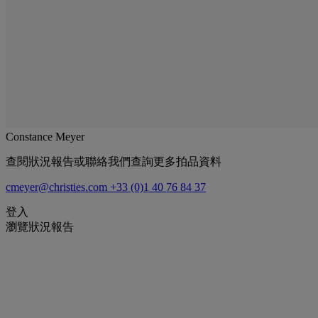
Constance Meyer
查閱狀況報告或聯絡我們查詢更多拍品資料
cmeyer@christies.com
+33 (0)1 40 76 84 37
登入
瀏覽狀況報告