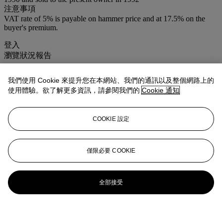
注意事項
VAT rate of 5% is payable on hammer price and at 17.5% on the
buyer's premium.
登入
瀏覽狀況報告
我們使用 Cookie 來提升您在本網站、我們的通訊以及整個網路上的
使用體驗。欲了解更多資訊，請參閱我們的
Cookie 通知
COOKIE 設定
僅限必要 COOKIE
全部接受