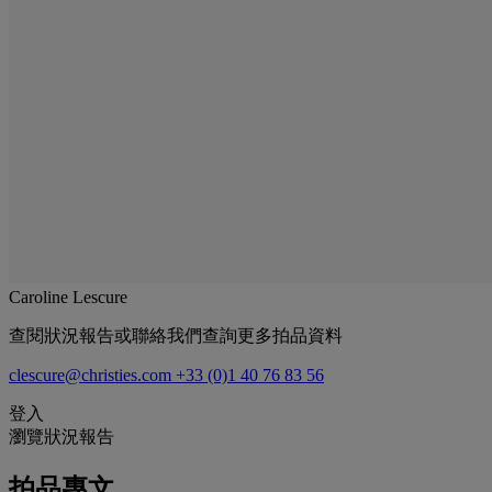
Caroline Lescure
查閱狀況報告或聯絡我們查詢更多拍品資料
clescure@christies.com
+33 (0)1 40 76 83 56
登入
瀏覽狀況報告
拍品專文