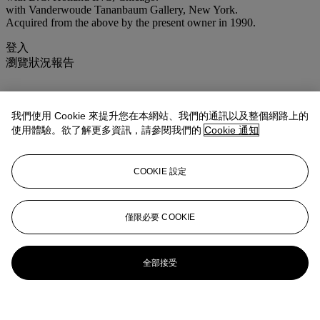
with Vanderwoude Tananbaum Gallery, New York.
Acquired from the above by the present owner in 1990.
登入
瀏覽狀況報告
我們使用 Cookie 來提升您在本網站、我們的通訊以及整個網路上的
使用體驗。欲了解更多資訊，請參閱我們的
Cookie 通知
COOKIE 設定
僅限必要 COOKIE
全部接受