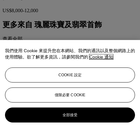
US$8,000-12,000
更多來自
瑰麗珠寶及翡翠首飾
查看全部
查看全部
我們使用 Cookie 來提升您在本網站、我們的通訊以及整個網路上的
使用體驗。欲了解更多資訊，請參閱我們的
Cookie 通知
COOKIE 設定
僅限必要 COOKIE
全部接受