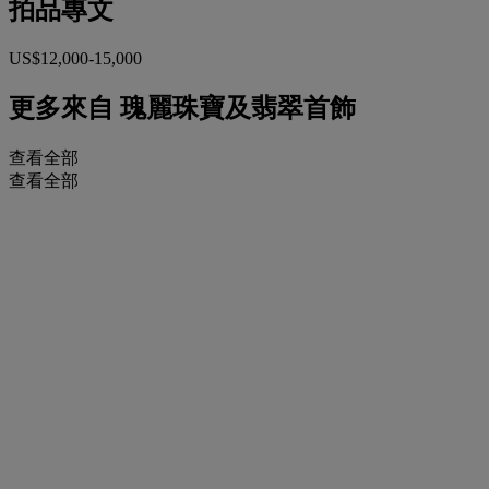
拍品專文
US$12,000-15,000
更多來自
瑰麗珠寶及翡翠首飾
查看全部
查看全部