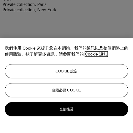
Private collection, Paris
Private collection, New York
我們使用 Cookie 來提升您在本網站、我們的通訊以及整個網路上的
使用體驗。欲了解更多資訊，請參閱我們的
Cookie 通知
COOKIE 設定
僅限必要 COOKIE
全部接受