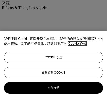
來源
Roberts & Tilton, Los Angeles
我們使用 Cookie 來提升您在本網站、我們的通訊以及整個網路上的
使用體驗。欲了解更多資訊，請參閱我們的
Cookie 通知
COOKIE 設定
僅限必要 COOKIE
全部接受