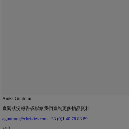
Anika Guntrum
查閱狀況報告或聯絡我們查詢更多拍品資料
aguntrum@christies.com
+33 (0)1 40 76 83 89
登入