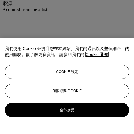
來源
Acquired from the artist.
我們使用 Cookie 來提升您在本網站、我們的通訊以及整個網路上的
使用體驗。欲了解更多資訊，請參閱我們的
Cookie 通知
COOKIE 設定
僅限必要 COOKIE
全部接受