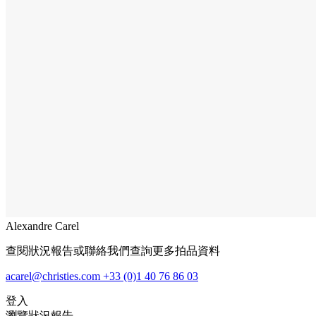
Alexandre Carel
查閱狀況報告或聯絡我們查詢更多拍品資料
acarel@christies.com
+33 (0)1 40 76 86 03
登入
瀏覽狀況報告