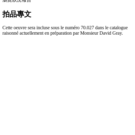
拍品專文
Cette oeuvre sera incluse sous le numéro 70.027 dans le catalogue
raisonné actuellement en préparation par Monsieur David Gray.