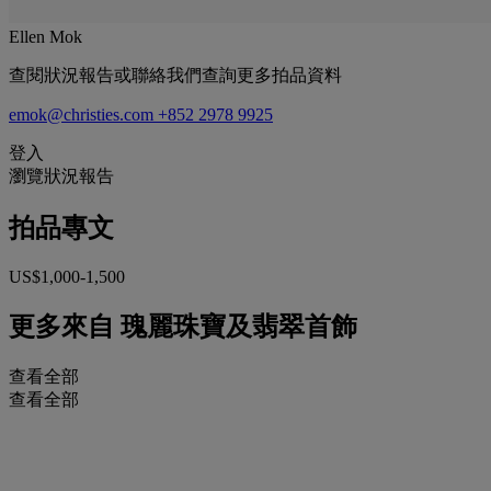
Ellen Mok
查閱狀況報告或聯絡我們查詢更多拍品資料
emok@christies.com
+852 2978 9925
登入
瀏覽狀況報告
拍品專文
US$1,000-1,500
更多來自
瑰麗珠寶及翡翠首飾
查看全部
查看全部