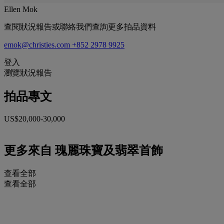
Ellen Mok
查閱狀況報告或聯絡我們查詢更多拍品資料
emok@christies.com
+852 2978 9925
登入
瀏覽狀況報告
拍品專文
US$20,000-30,000
更多來自
瑰麗珠寶及翡翠首飾
查看全部
查看全部