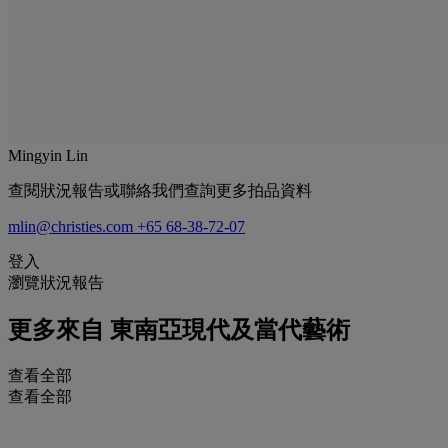
Mingyin Lin
查閱狀況報告或聯絡我們查詢更多拍品資料
mlin@christies.com
+65 68-38-72-07
登入
瀏覽狀況報告
更多來自
東南亞現代及當代藝術
查看全部
查看全部