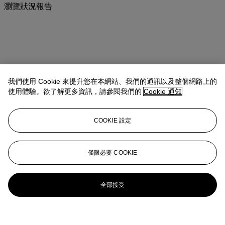
瀏覽狀況報告
我們使用 Cookie 來提升您在本網站、我們的通訊以及整個網路上的
使用體驗。欲了解更多資訊，請參閱我們的
Cookie 通知
COOKIE 設定
僅限必要 COOKIE
全部接受