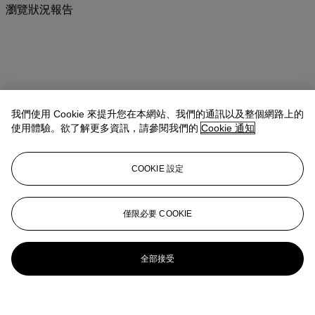
瀏覽狀況報告
我們使用 Cookie 來提升您在本網站、我們的通訊以及整個網路上的
使用體驗。欲了解更多資訊，請參閱我們的
Cookie 通知
COOKIE 設定
僅限必要 COOKIE
全部接受