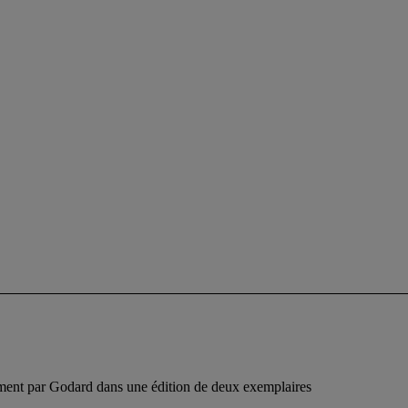
ement par Godard dans une édition de deux exemplaires