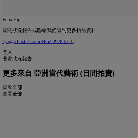
Felix Yip
查閱狀況報告或聯絡我們查詢更多拍品資料
fyip@christies.com
+852 2978 6716
登入
瀏覽狀況報告
更多來自
亞洲當代藝術 (日間拍賣)
查看全部
查看全部