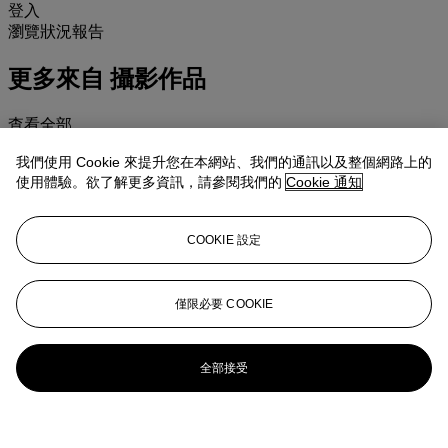
登入
瀏覽狀況報告
更多來自
攝影作品
查看全部
查看全部
我們使用 Cookie 來提升您在本網站、我們的通訊以及整個網路上的
使用體驗。欲了解更多資訊，請參閱我們的
Cookie 通知
COOKIE 設定
僅限必要 COOKIE
全部接受