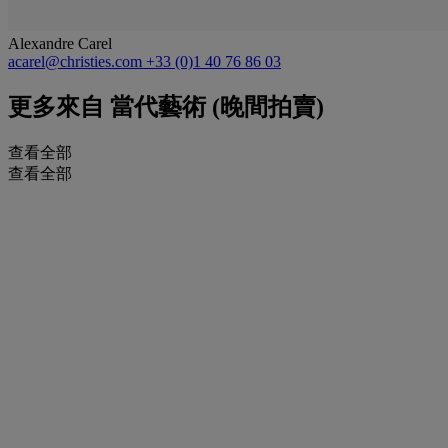
Alexandre Carel
acarel@christies.com
+33 (0)1 40 76 86 03
更多來自
當代藝術 (晚間拍賣)
查看全部
查看全部