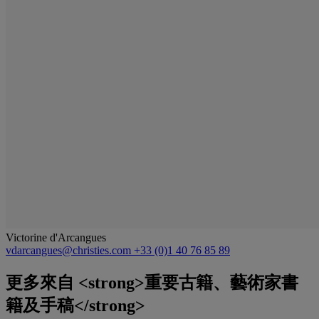
Victorine d'Arcangues
vdarcangues@christies.com
+33 (0)1 40 76 85 89
更多來自
<strong>重要古籍、藝術家書
籍及手稿</strong>