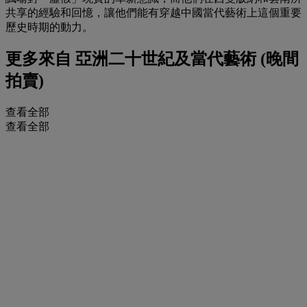
共享的經驗和回憶，讓他們能有穿越中國當代藝術上這個重要
歷史時期的動力。
更多來自
亞洲二十世紀及當代藝術 (晚間
拍賣)
查看全部
查看全部