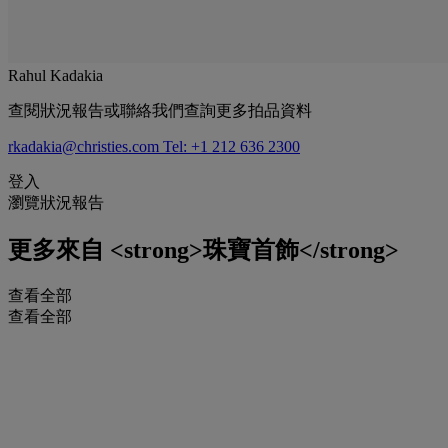
Rahul Kadakia
查閱狀況報告或聯絡我們查詢更多拍品資料
rkadakia@christies.com
Tel: +1 212 636 2300
登入
瀏覽狀況報告
更多來自
<strong>珠寶首飾</strong>
查看全部
查看全部