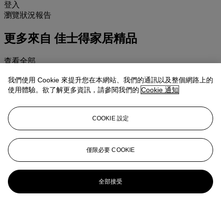
登入
瀏覽狀況報告
更多來自
佳士得家居精品
查看全部
查看全部
我們使用 Cookie 來提升您在本網站、我們的通訊以及整個網路上的
使用體驗。欲了解更多資訊，請參閱我們的
Cookie 通知
COOKIE 設定
僅限必要 COOKIE
全部接受