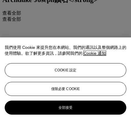
查看全部
查看全部
我們使用 Cookie 來提升您在本網站、我們的通訊以及整個網路上的
使用體驗。欲了解更多資訊，請參閱我們的
Cookie 通知
COOKIE 設定
僅限必要 COOKIE
全部接受