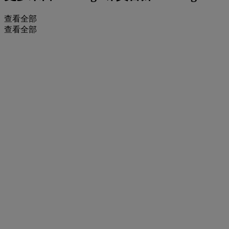
查看全部
查看全部