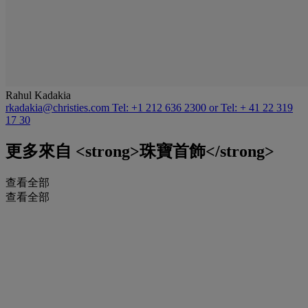
Rahul Kadakia
rkadakia@christies.com
Tel: +1 212 636 2300 or Tel: + 41 22 319
17 30
更多來自
<strong>珠寶首飾</strong>
查看全部
查看全部