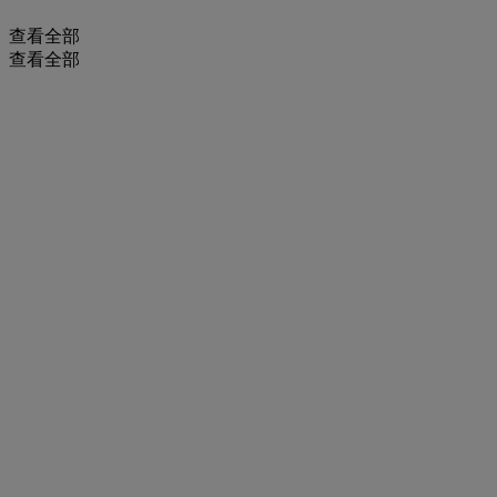
查看全部
查看全部