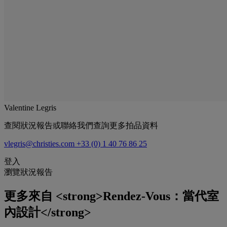
Valentine Legris
查閱狀況報告或聯絡我們查詢更多拍品資料
vlegris@christies.com
+33 (0) 1 40 76 86 25
登入
瀏覽狀況報告
更多來自
<strong>Rendez-Vous：當代室
內設計</strong>