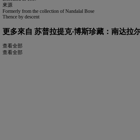
來源
Formerly from the collection of Nandalal Bose
Thence by descent
更多來自
苏普拉提克‧博斯珍藏：南达拉尔
查看全部
查看全部