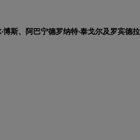
‧博斯、阿巴宁德罗纳特‧泰戈尔及罗宾德拉