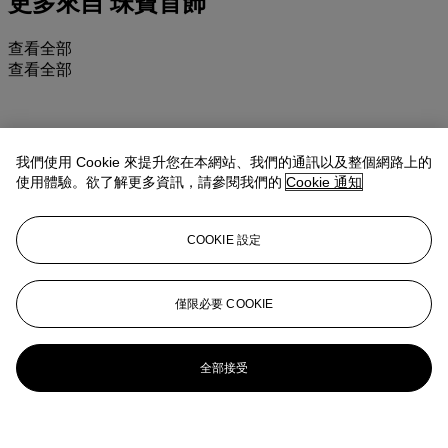
更多來自
珠寶首飾
查看全部
查看全部
我們使用 Cookie 來提升您在本網站、我們的通訊以及整個網路上的
使用體驗。欲了解更多資訊，請參閱我們的
Cookie 通知
COOKIE 設定
僅限必要 COOKIE
全部接受