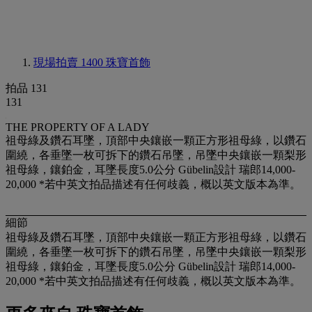
現場拍賣 1400
珠寶首飾
拍品 131
131
THE PROPERTY OF A LADY
祖母綠及鑽石耳墜，頂部中央鑲嵌一顆正方形祖母綠，以鑽石
圍繞，各垂墜一枚可拆下的鑽石吊墜，吊墜中央鑲嵌一顆梨形
祖母綠，鑲鉑金，耳墜長度5.0公分 Gübelin設計 瑞郎14,000-
20,000 *若中英文拍品描述有任何歧義，概以英文版本為準。
細節
祖母綠及鑽石耳墜，頂部中央鑲嵌一顆正方形祖母綠，以鑽石
圍繞，各垂墜一枚可拆下的鑽石吊墜，吊墜中央鑲嵌一顆梨形
祖母綠，鑲鉑金，耳墜長度5.0公分 Gübelin設計 瑞郎14,000-
20,000 *若中英文拍品描述有任何歧義，概以英文版本為準。