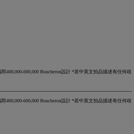
00,000-600,000 Boucheron設計 *若中英文拍品描述有任何歧
00,000-600,000 Boucheron設計 *若中英文拍品描述有任何歧