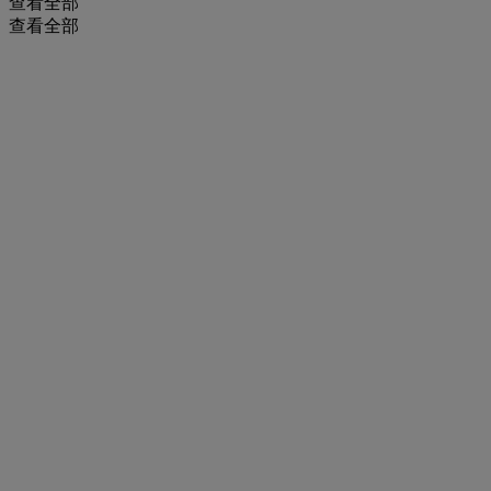
查看全部
查看全部