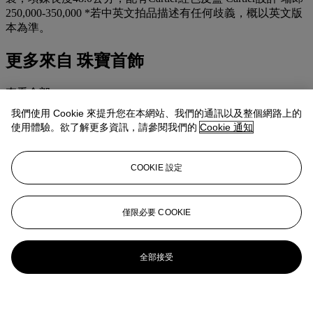
250,000-350,000 *若中英文拍品描述有任何歧義，概以英文版
本為準。
更多來自
珠寶首飾
查看全部
查看全部
我們使用 Cookie 來提升您在本網站、我們的通訊以及整個網路上的
使用體驗。欲了解更多資訊，請參閱我們的
Cookie 通知
COOKIE 設定
僅限必要 COOKIE
全部接受