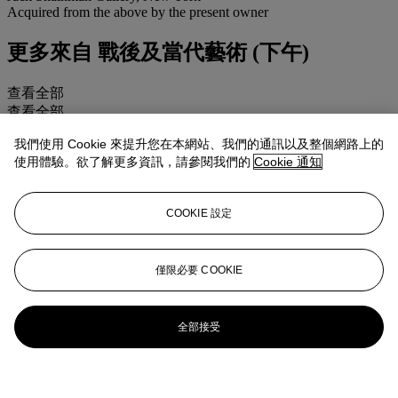
Acquired from the above by the present owner
更多來自
戰後及當代藝術 (下午)
查看全部
查看全部
我們使用 Cookie 來提升您在本網站、我們的通訊以及整個網路上的
使用體驗。欲了解更多資訊，請參閱我們的
Cookie 通知
COOKIE 設定
僅限必要 COOKIE
全部接受