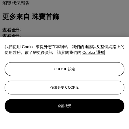
瀏覽狀況報告
更多來自
珠寶首飾
查看全部
查看全部
我們使用 Cookie 來提升您在本網站、我們的通訊以及整個網路上的
使用體驗。欲了解更多資訊，請參閱我們的
Cookie 通知
COOKIE 設定
僅限必要 COOKIE
全部接受