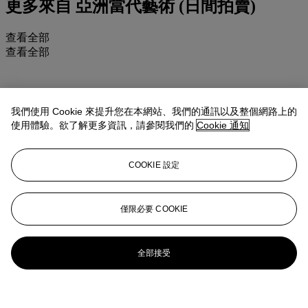
更多來自
亞洲當代藝術 (日間拍賣)
查看全部
查看全部
我們使用 Cookie 來提升您在本網站、我們的通訊以及整個網路上的
使用體驗。欲了解更多資訊，請參閱我們的
Cookie 通知
COOKIE 設定
僅限必要 COOKIE
全部接受