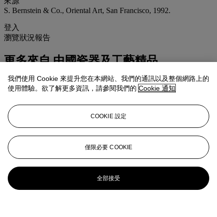
來源
S. Bernstein & Co., Oriental Art, San Francisco, 1992.
登入
瀏覽狀況報告
更多來自
中國瓷器及工藝精品
我們使用 Cookie 來提升您在本網站、我們的通訊以及整個網路上的
查看全部
使用體驗。欲了解更多資訊，請參閱我們的
Cookie 通知
查看全部
COOKIE 設定
僅限必要 COOKIE
全部接受