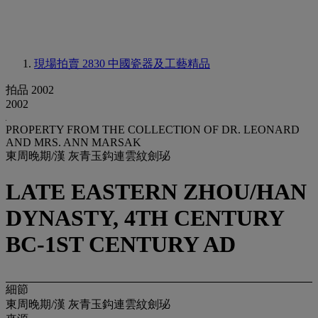
現場拍賣 2830
中國瓷器及工藝精品
拍品 2002
2002
PROPERTY FROM THE COLLECTION OF DR. LEONARD
AND MRS. ANN MARSAK
東周晚期/漢 灰青玉鈎連雲紋劍珌
LATE EASTERN ZHOU/HAN
DYNASTY, 4TH CENTURY
BC-1ST CENTURY AD
細節
東周晚期/漢 灰青玉鈎連雲紋劍珌